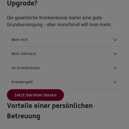
Upgrade?
Die gesetzliche Krankenkasse bietet eine gute
Grundversorgung - aber manchmal will man mehr.
Beim Arzt
Beim Zahnarzt
Im Krankenhaus
Krankengeld
Jetzt beraten lassen
Vorteile einer persönlichen
Betreuung