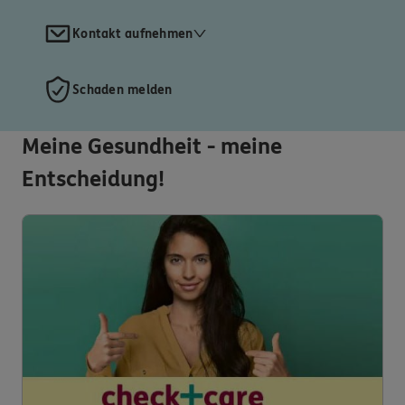
Kontakt aufnehmen
Schaden melden
Meine Gesundheit - meine
Entscheidung!