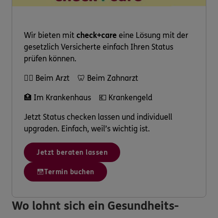
Wir bieten mit
check+care
eine Lösung mit der
gesetzlich Versicherte einfach Ihren Status
prüfen können.
👩‍⚕️ Beim Arzt 🦷 Beim Zahnarzt
🏥 Im Krankenhaus 💶 Krankengeld
Jetzt Status checken lassen und individuell
upgraden. Einfach, weil’s wichtig ist.
Jetzt beraten lassen
Termin buchen
Wo lohnt sich ein Gesundheits-