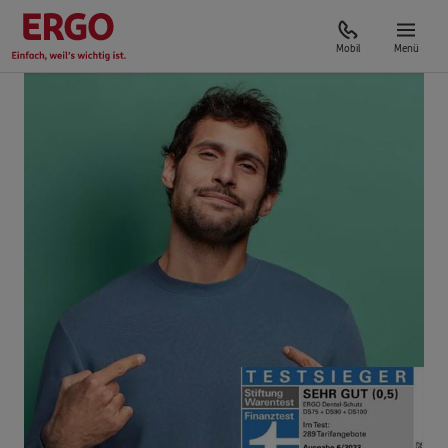
Mobil
Menü