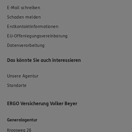
E-Mail schreiben
Schaden melden
Erstkontaktinformationen
EU-Offenlegungsvereinbarung
Datenverarbeitung
Das könnte Sie auch interessieren
Unsere Agentur
Standorte
ERGO Versicherung Volker Beyer
Generalagentur
Kroosweg 26