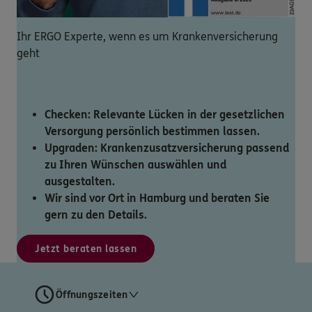
Ihr ERGO Experte, wenn es um Krankenversicherung
geht
Checken: Relevante Lücken in der gesetzlichen
Versorgung persönlich bestimmen lassen.
Upgraden: Krankenzusatzversicherung passend
zu Ihren Wünschen auswählen und
ausgestalten.
Wir sind vor Ort in Hamburg und beraten Sie
gern zu den Details.
Jetzt beraten lassen
Öffnungszeiten