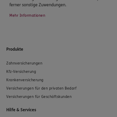
ferner sonstige Zuwendungen.
Mehr Informationen
Produkte
Zahnversicherungen
Kfz-Versicherung
Krankenversicherung
Versicherungen für den privaten Bedarf
Versicherungen für Geschäftskunden
Hilfe & Services