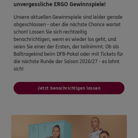
unvergessliche ERGO Gewinnspiele!
Unsere aktuellen Gewinnspiele sind leider gerade
abgeschlossen - aber die nächste Chance wartet
schon! Lassen Sie sich rechtzeitig
benachrichtigen, wenn es wieder los geht, und
seien Sie einer der Ersten, der teilnimmt. Ob als
Balltragekind beim DFB-Pokal oder mit Tickets für
die nächste Runde der Saison 2026/27 - es lohnt
sich!
Jetzt benachrichtigen lassen