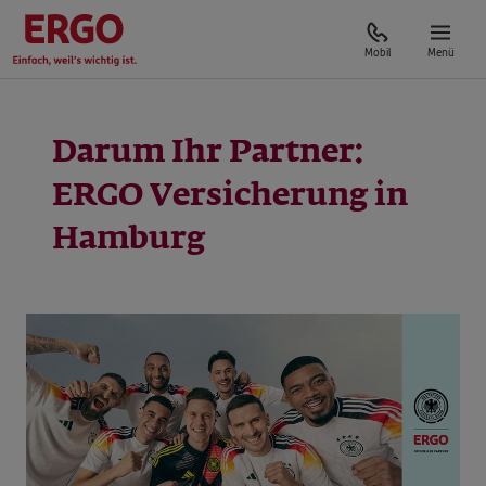
Mobil
Menü
Darum Ihr Partner:
ERGO Versicherung in
Hamburg