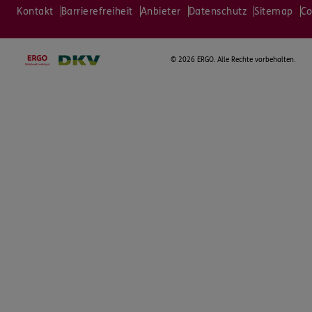
Kontakt
Barrierefreiheit
Anbieter
Datenschutz
Sitemap
Co
©
2026 ERGO. Alle Rechte vorbehalten.