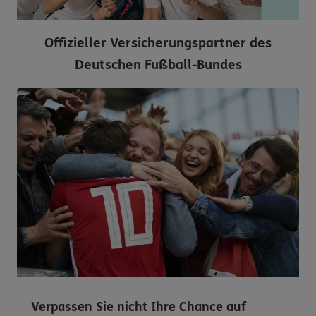
Offizieller Versicherungspartner des
Deutschen Fußball-Bundes
Verpassen Sie nicht Ihre Chance auf