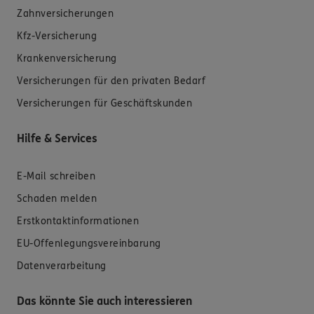
Zahnversicherungen
Kfz-Versicherung
Krankenversicherung
Versicherungen für den privaten Bedarf
Versicherungen für Geschäftskunden
Hilfe & Services
E-Mail schreiben
Schaden melden
Erstkontaktinformationen
EU-Offenlegungsvereinbarung
Datenverarbeitung
Das könnte Sie auch interessieren