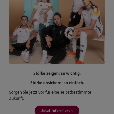
Stärke zeigen: so wichtig.
Stärke absichern: so einfach.
Sorgen Sie jetzt vor für eine selbstbestimmte
Zukunft.
Jetzt informieren