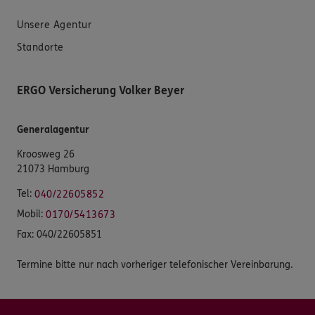
Unsere Agentur
Standorte
ERGO Versicherung Volker Beyer
Generalagentur
Kroosweg 26
21073 Hamburg
Tel:
040/22605852
Mobil:
0170/5413673
Fax:
040/22605851
Termine bitte nur nach vorheriger telefonischer Vereinbarung.