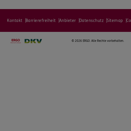
Kontakt
Barrierefreiheit
Anbieter
Datenschutz
Sitemap
Co
©
2026 ERGO. Alle Rechte vorbehalten.