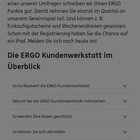
einer unserer Umfragen schreiben wir Ihnen ERGO
Punkte gut. Damit nehmen Sie einmal im Quartal an
unserem Gewinnspiel teil. Und können z. B.
Einkaufsgutscheine und Wochenendreisen gewinnen.
Schon mit der Registrierung haben Sie die Chance auf
ein iPad. Melden Sie sich noch heute an!
Die ERGO Kundenwerkstatt im
Überblick
So funktioniert die ERGO Kundenwerkstatt
Warum bei der ERGO Kundenwerkstatt mitmachen
So werden Ihre Daten geschützt
So können Sie sich abmelden