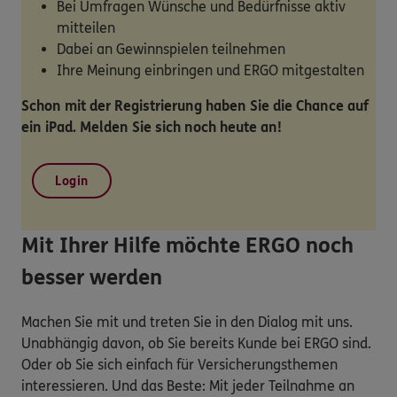
Bei Umfragen Wünsche und Bedürfnisse aktiv
mitteilen
Dabei an Gewinnspielen teilnehmen
Ihre Meinung einbringen und ERGO mitgestalten
Schon mit der Registrierung haben Sie die Chance auf
ein iPad. Melden Sie sich noch heute an!
Login
Mit Ihrer Hilfe möchte ERGO noch
besser werden
Machen Sie mit und treten Sie in den Dialog mit uns.
Unabhängig davon, ob Sie bereits Kunde bei ERGO sind.
Oder ob Sie sich einfach für Versicherungsthemen
interessieren. Und das Beste: Mit jeder Teilnahme an