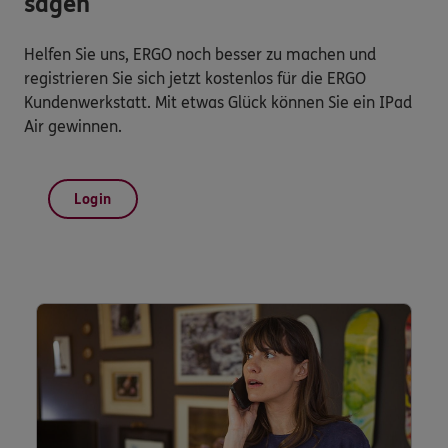
sagen
Helfen Sie uns, ERGO noch besser zu machen und
registrieren Sie sich jetzt kostenlos für die ERGO
Kundenwerkstatt. Mit etwas Glück können Sie ein IPad
Air gewinnen.
Login