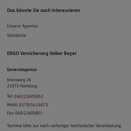
Das könnte Sie auch interessieren
Unsere Agentur
Standorte
ERGO Versicherung Volker Beyer
Generalagentur
Kroosweg 26
21073 Hamburg
Tel:
040/22605852
Mobil:
0170/5413673
Fax:
040/22605851
Termine bitte nur nach vorheriger telefonischer Vereinbarung.