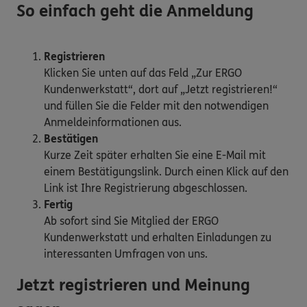
So einfach geht die Anmeldung
Registrieren
Klicken Sie unten auf das Feld „Zur ERGO
Kundenwerkstatt“, dort auf „Jetzt registrieren!“
und füllen Sie die Felder mit den notwendigen
Anmeldeinformationen aus.
Bestätigen
Kurze Zeit später erhalten Sie eine E-Mail mit
einem Bestätigungslink. Durch einen Klick auf den
Link ist Ihre Registrierung abgeschlossen.
Fertig
Ab sofort sind Sie Mitglied der ERGO
Kundenwerkstatt und erhalten Einladungen zu
interessanten Umfragen von uns.
Jetzt registrieren und Meinung