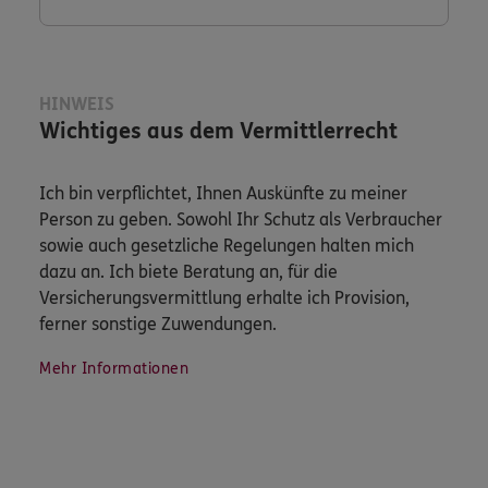
HINWEIS
Wichtiges aus dem Vermittlerrecht
Ich bin verpflichtet, Ihnen Auskünfte zu meiner
Person zu geben. Sowohl Ihr Schutz als Verbraucher
sowie auch gesetzliche Regelungen halten mich
dazu an. Ich biete Beratung an, für die
Versicherungsvermittlung erhalte ich Provision,
ferner sonstige Zuwendungen.
Mehr Informationen