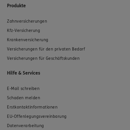
Produkte
Zahnversicherungen
Kfz-Versicherung
Krankenversicherung
Versicherungen für den privaten Bedarf
Versicherungen für Geschäftskunden
Hilfe & Services
E-Mail schreiben
Schaden melden
Erstkontaktinformationen
EU-Offenlegungsvereinbarung
Datenverarbeitung