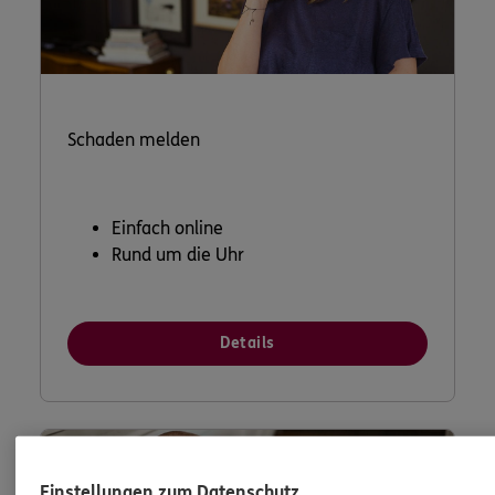
Schaden melden
Einfach online
Rund um die Uhr
Details
Einstellungen zum Datenschutz